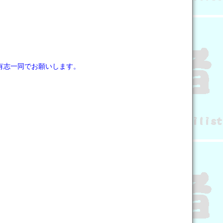
有志一同でお願いします。