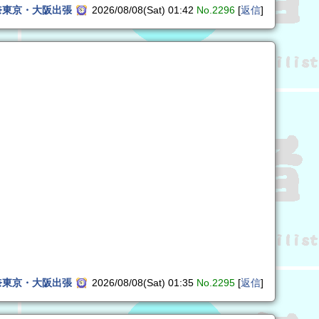
奈東京・大阪出張
2026/08/08(Sat) 01:42
No.2296
[
返信
]
奈東京・大阪出張
2026/08/08(Sat) 01:35
No.2295
[
返信
]