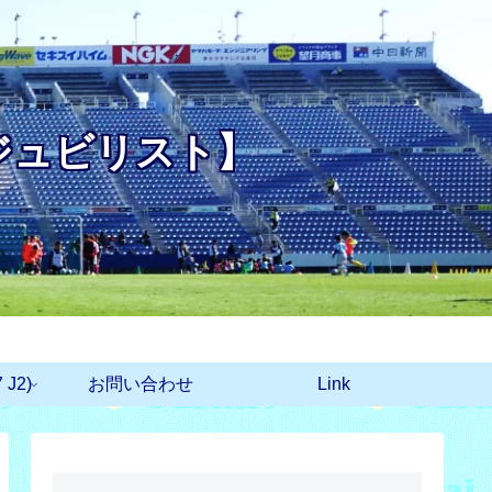
ジュビリスト】
J2)
お問い合わせ
Link