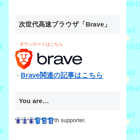
次世代高速ブラウザ「Brave」
・ダウンロードはこちら
Brave関連の記事はこちら
・
You are…
th supporter.