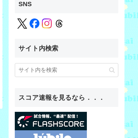
SNS
サイト内検索
スコア速報を見るなら．．．