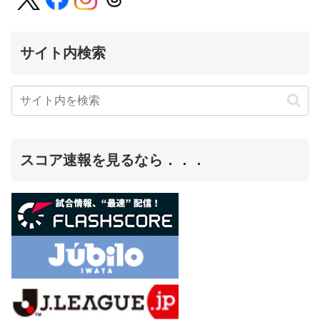
サイト内検索
スコア速報を見るなら．．．