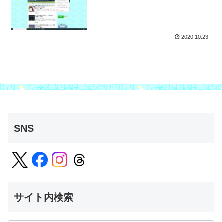
2020.10.23
SNS
サイト内検索