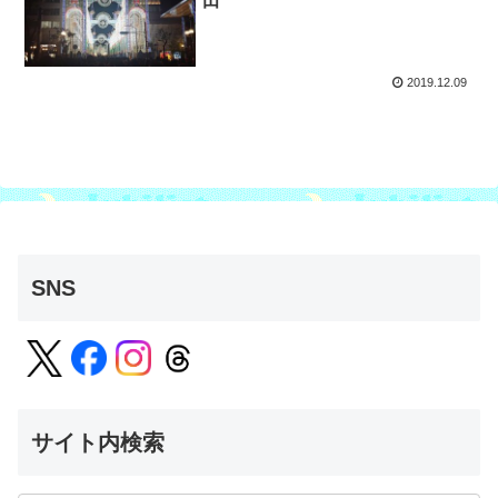
田
2019.12.09
SNS
サイト内検索