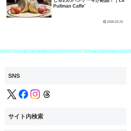
しゅわのパンケーキが絶品！｜La
Pullman Caffe’
2026.03.23
SNS
サイト内検索