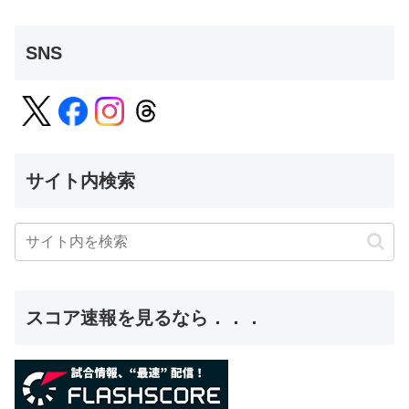
SNS
サイト内検索
スコア速報を見るなら．．．