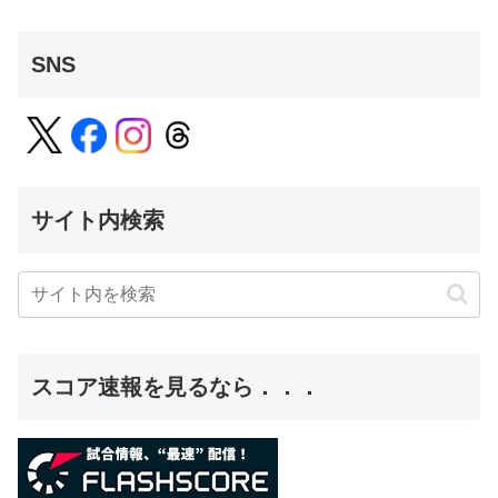
SNS
サイト内検索
スコア速報を見るなら．．．