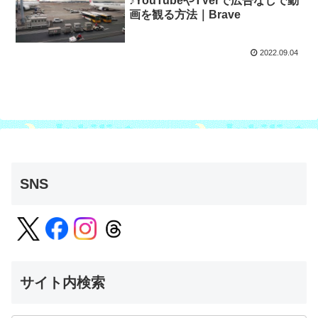
♪YouTubeやTVerで広告なしで動
画を観る方法｜Brave
2022.09.04
SNS
サイト内検索