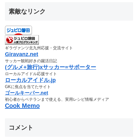
素敵なリンク
ギラヴァンツ北九州応援・交流サイト
Giravanz.net
サッカー観戦好きの蹴活日記
(グルメ+旅行)xサッカー=サポーター
ローカルアイドル応援サイト
ローカルアイドル.jp
GKに焦点を当てたサイト
ゴールキーパー.net
初心者からベテランまで使える、実用レシピ情報メディア
Cook Memo
コメント