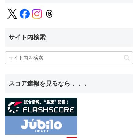
サイト内検索
スコア速報を見るなら．．．