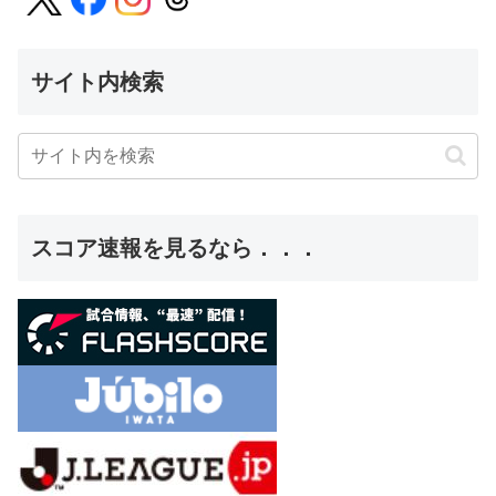
サイト内検索
スコア速報を見るなら．．．