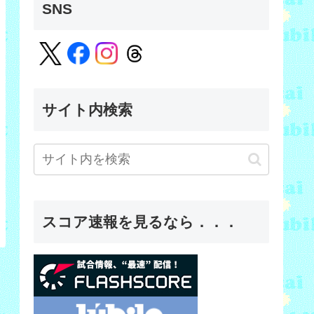
SNS
サイト内検索
スコア速報を見るなら．．．