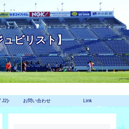
ジュビリスト】
J2)
お問い合わせ
Link