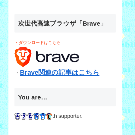
次世代高速ブラウザ「Brave」
・ダウンロードはこちら
Brave関連の記事はこちら
・
You are…
th supporter.