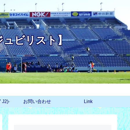
ジュビリスト】
J2)
お問い合わせ
Link