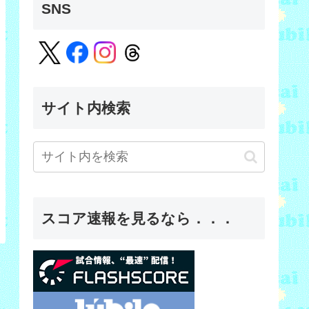
SNS
サイト内検索
スコア速報を見るなら．．．