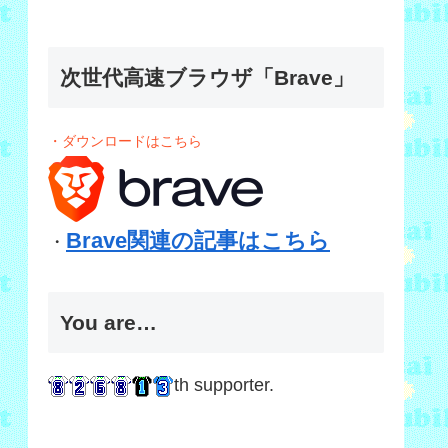
次世代高速ブラウザ「Brave」
・ダウンロードはこちら
Brave関連の記事はこちら
・
You are…
th supporter.