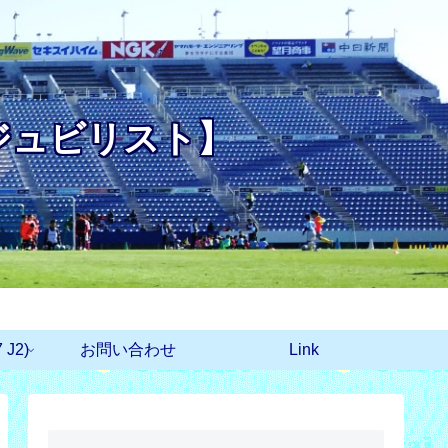
ジュビリスト】
J2)
お問い合わせ
Link