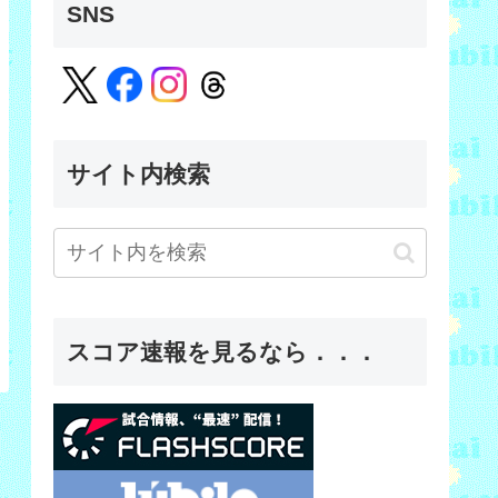
SNS
サイト内検索
スコア速報を見るなら．．．