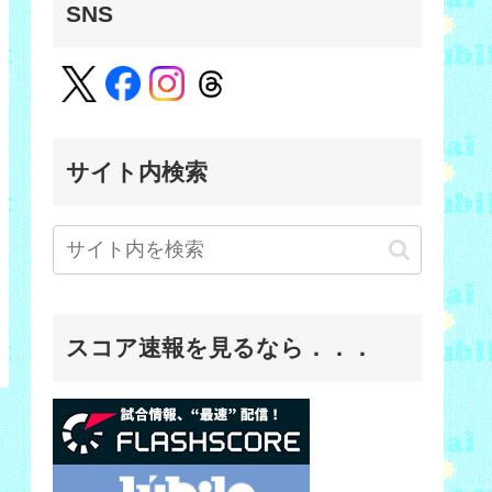
SNS
サイト内検索
スコア速報を見るなら．．．