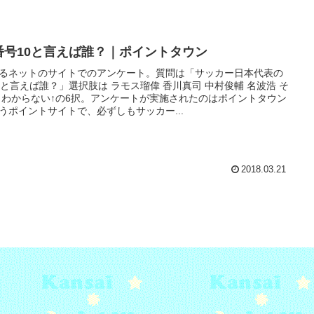
番号10と言えば誰？｜ポイントタウン
るネットのサイトでのアンケート。質問は「サッカー日本代表の
番と言えば誰？」選択肢は ラモス瑠偉 香川真司 中村俊輔 名波浩 そ
 わからない↑の6択。アンケートが実施されたのはポイントタウン
うポイントサイトで、必ずしもサッカー...
2018.03.21