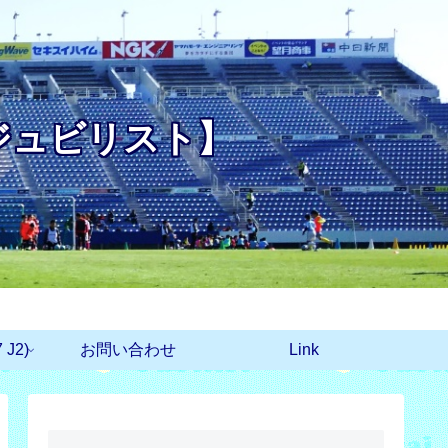
ジュビリスト】
J2)
お問い合わせ
Link