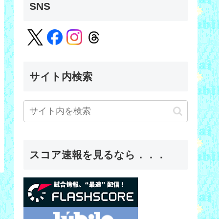
SNS
サイト内検索
スコア速報を見るなら．．．