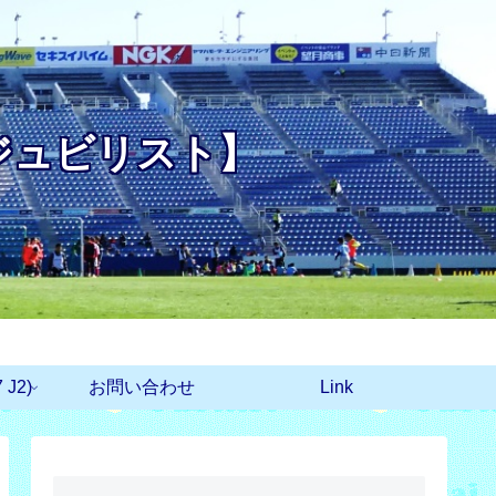
ジュビリスト】
J2)
お問い合わせ
Link