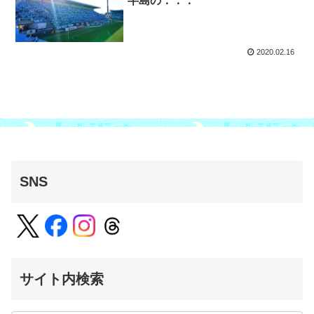
半島の．．．
2020.02.16
SNS
サイト内検索