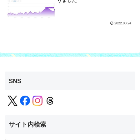
りました
2022.03.24
SNS
サイト内検索