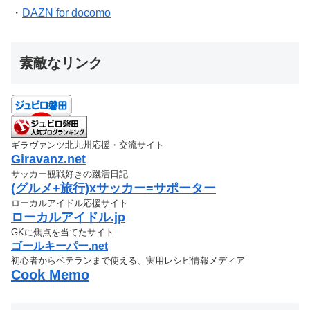
・
DAZN for docomo
素敵なリンク
ギラヴァンツ北九州応援・交流サイト
Giravanz.net
サッカー観戦好きの蹴活日記
(グルメ+旅行)xサッカー=サポーター
ローカルアイドル応援サイト
ローカルアイドル.jp
GKに焦点を当てたサイト
ゴールキーパー.net
初心者からベテランまで使える、実用レシピ情報メディア
Cook Memo