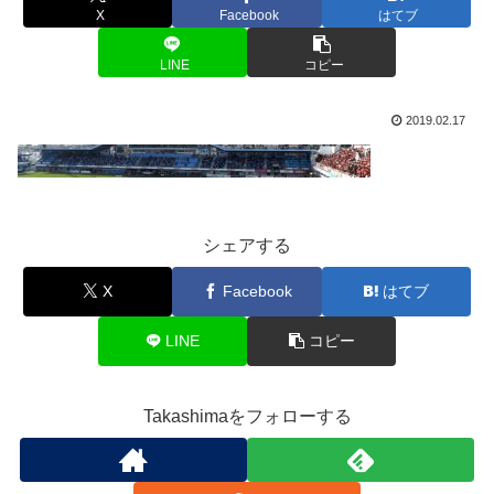
X
Facebook
はてブ
LINE
コピー
2019.02.17
シェアする
X
Facebook
はてブ
LINE
コピー
Takashimaをフォローする