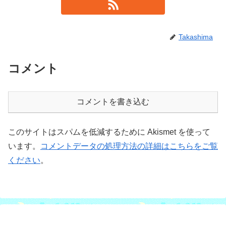
Takashima
コメント
コメントを書き込む
このサイトはスパムを低減するために Akismet を使って
います。
コメントデータの処理方法の詳細はこちらをご覧
ください
。