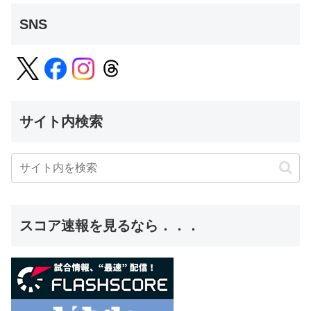
SNS
サイト内検索
スコア速報を見るなら．．．