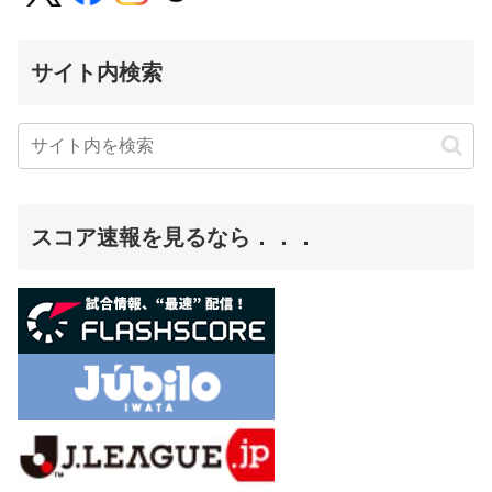
サイト内検索
スコア速報を見るなら．．．