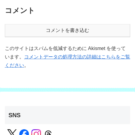
コメント
コメントを書き込む
このサイトはスパムを低減するために Akismet を使って
います。
コメントデータの処理方法の詳細はこちらをご覧
ください
。
SNS