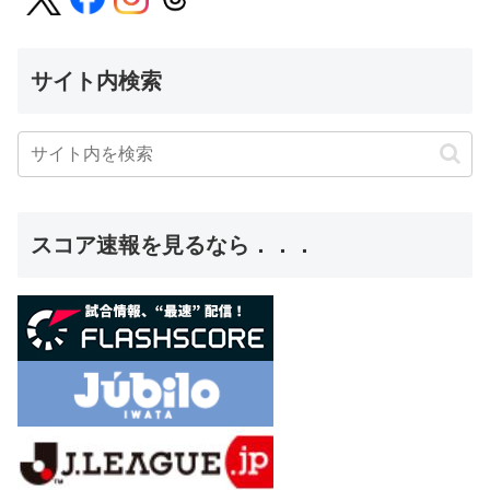
サイト内検索
スコア速報を見るなら．．．