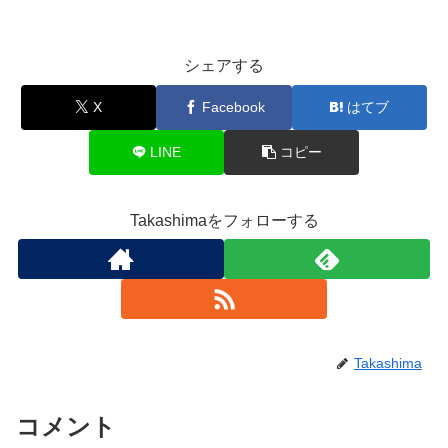
シェアする
X
Facebook
はてブ
LINE
コピー
Takashimaをフォローする
Takashima
コメント