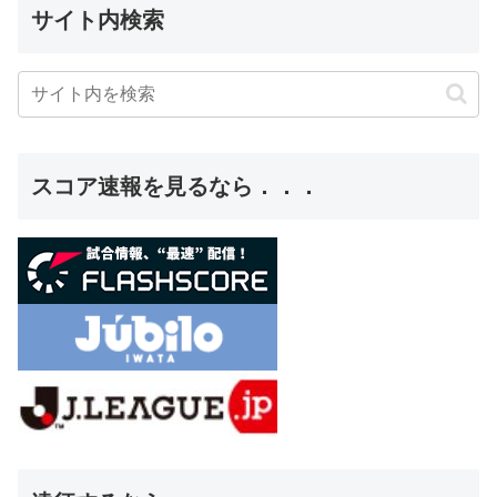
サイト内検索
スコア速報を見るなら．．．