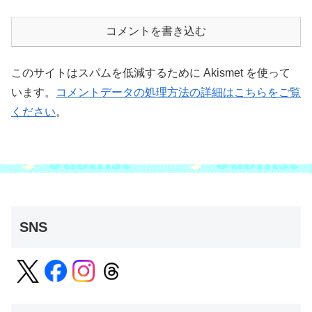
コメントを書き込む
このサイトはスパムを低減するために Akismet を使って
います。
コメントデータの処理方法の詳細はこちらをご覧
ください
。
SNS