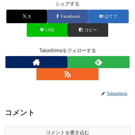
シェアする
X
Facebook
はてブ
LINE
コピー
Takashimaをフォローする
Takashima
コメント
コメントを書き込む