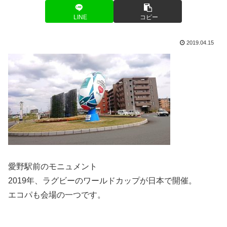
LINE
コピー
2019.04.15
愛野駅前のモニュメント
2019年、ラグビーのワールドカップが日本で開催。
エコパも会場の一つです。