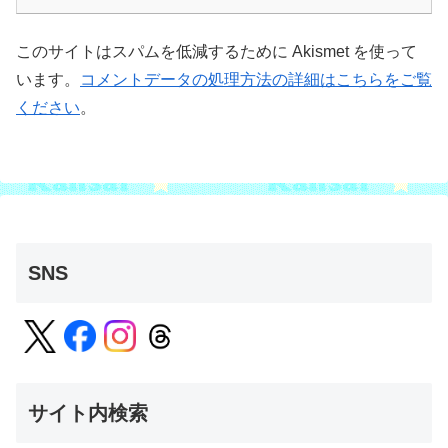
このサイトはスパムを低減するために Akismet を使って
います。
コメントデータの処理方法の詳細はこちらをご覧
ください
。
SNS
サイト内検索