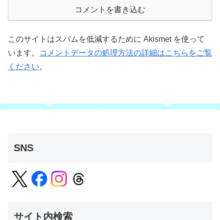
コメントを書き込む
このサイトはスパムを低減するために Akismet を使って
います。
コメントデータの処理方法の詳細はこちらをご覧
ください
。
SNS
サイト内検索