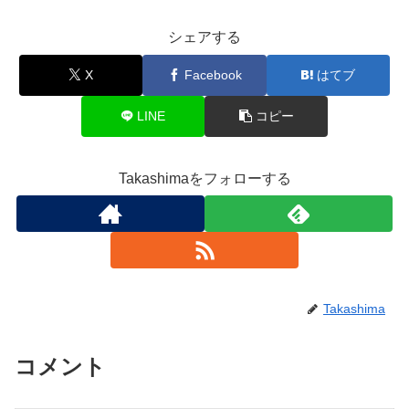
シェアする
X
Facebook
はてブ
LINE
コピー
Takashimaをフォローする
Takashima
コメント