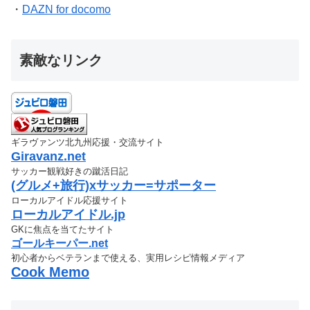
・
DAZN for docomo
素敵なリンク
ギラヴァンツ北九州応援・交流サイト
Giravanz.net
サッカー観戦好きの蹴活日記
(グルメ+旅行)xサッカー=サポーター
ローカルアイドル応援サイト
ローカルアイドル.jp
GKに焦点を当てたサイト
ゴールキーパー.net
初心者からベテランまで使える、実用レシピ情報メディア
Cook Memo