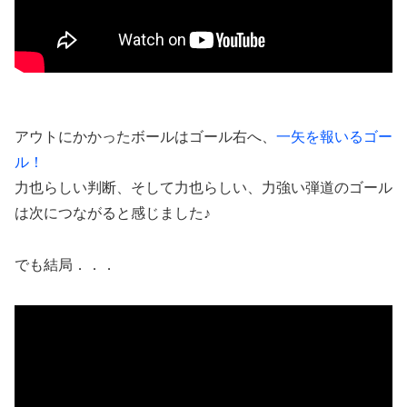
アウトにかかったボールはゴール右へ、
一矢を報いるゴー
ル！
力也らしい判断、そして力也らしい、力強い弾道のゴール
は次につながると感じました♪
でも結局．．．