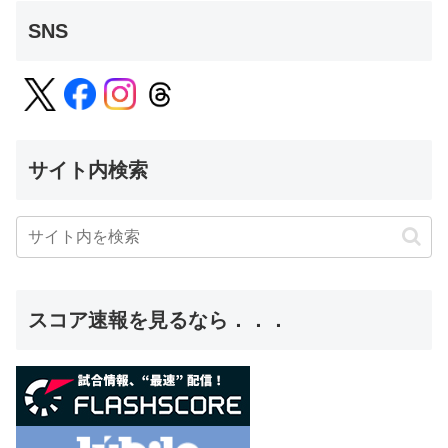
SNS
サイト内検索
スコア速報を見るなら．．．