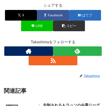
シェアする
X
Facebook
はてブ
LINE
コピー
Takashimaをフォローする
Takashima
関連記事
先制されるもラッソの今季リーグ
テレビ観戦