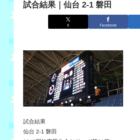
試合結果｜仙台 2-1 磐田
X
Facebook
試合結果
仙台 2-1 磐田