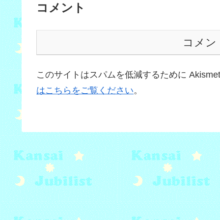
コメント
コメン
このサイトはスパムを低減するために Akisme
はこちらをご覧ください
。