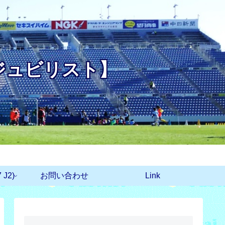
ジュビリスト】
J2)
お問い合わせ
Link