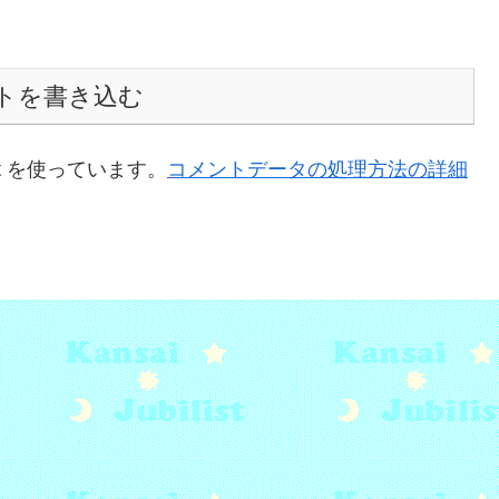
トを書き込む
t を使っています。
コメントデータの処理方法の詳細