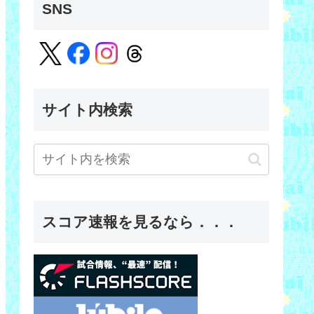
SNS
サイト内検索
スコア速報を見るなら．．．