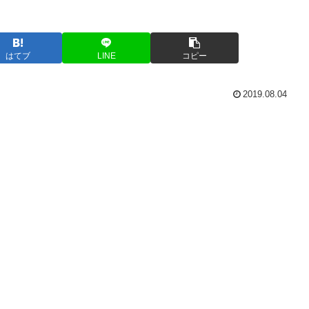
はてブ
LINE
コピー
2019.08.04