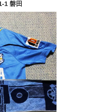
-1 磐田