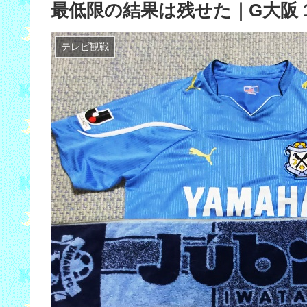
最低限の結果は残せた｜G大阪 1
テレビ観戦