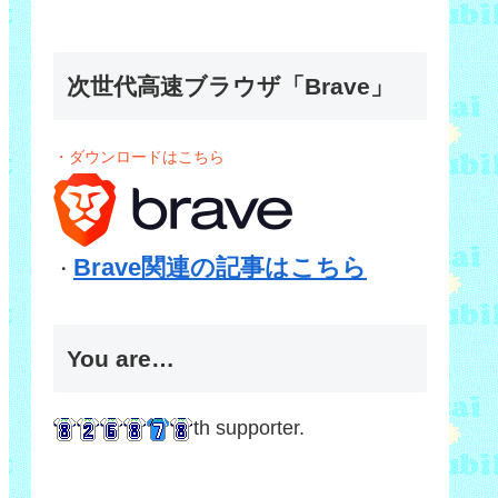
次世代高速ブラウザ「Brave」
・ダウンロードはこちら
Brave関連の記事はこちら
・
You are…
th supporter.