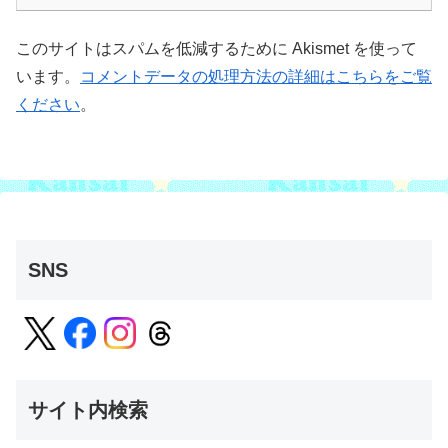
このサイトはスパムを低減するために Akismet を使って
います。
コメントデータの処理方法の詳細はこちらをご覧
ください
。
SNS
サイト内検索