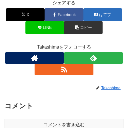
シェアする
X
Facebook
はてブ
LINE
コピー
Takashimaをフォローする
Takashima
コメント
コメントを書き込む