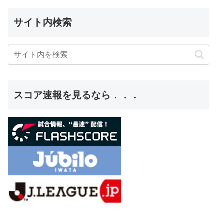
サイト内検索
スコア速報を見るなら．．．