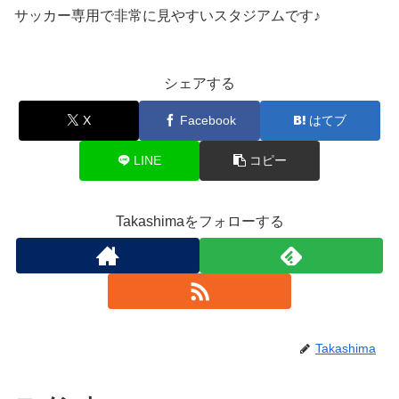
サッカー専用で非常に見やすいスタジアムです♪
シェアする
X
Facebook
はてブ
LINE
コピー
Takashimaをフォローする
Takashima