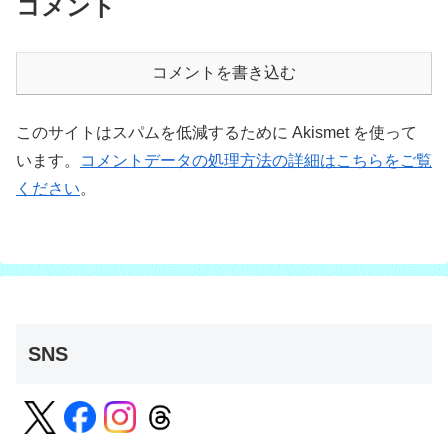
コメント
コメントを書き込む
このサイトはスパムを低減するために Akismet を使って
います。
コメントデータの処理方法の詳細はこちらをご覧
ください
。
SNS