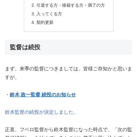
引退する方・移籍する方・満了の方
入ってくる方
契約更新
監督は続投
まず、来季の監督につきましては、皆様ご存知かと思いま
すが、
・
鈴木 政一監督 続投のお知らせ
鈴木監督の続投が決定しました。
正直、フベロ監督から鈴木監督になった時点で、「次の監