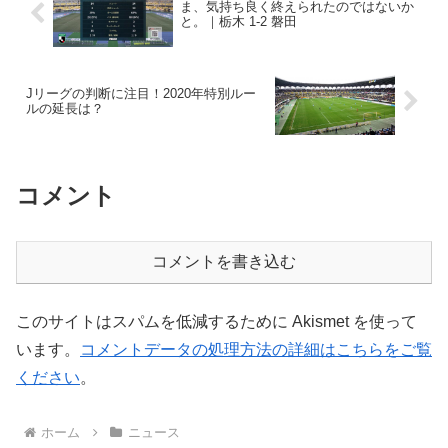
ま、気持ち良く終えられたのではないか
と。｜栃木 1-2 磐田
Jリーグの判断に注目！2020年特別ルー
ルの延長は？
コメント
コメントを書き込む
このサイトはスパムを低減するために Akismet を使って
います。
コメントデータの処理方法の詳細はこちらをご覧
ください
。
ホーム
ニュース