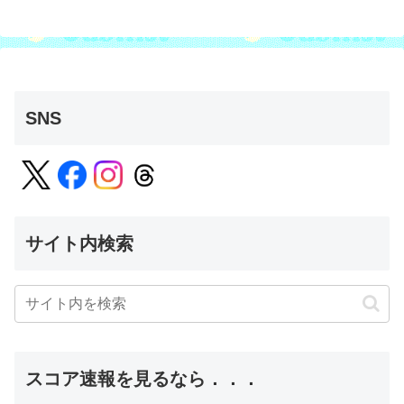
SNS
サイト内検索
スコア速報を見るなら．．．