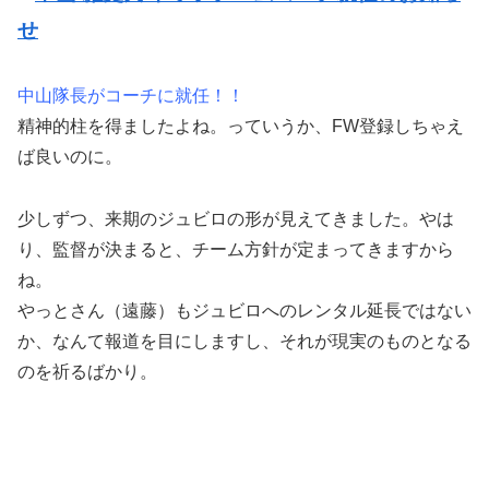
せ
中山隊長がコーチに就任！！
精神的柱を得ましたよね。っていうか、FW登録しちゃえ
ば良いのに。
少しずつ、来期のジュビロの形が見えてきました。やは
り、監督が決まると、チーム方針が定まってきますから
ね。
やっとさん（遠藤）もジュビロへのレンタル延長ではない
か、なんて報道を目にしますし、それが現実のものとなる
のを祈るばかり。