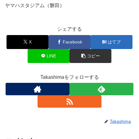
ヤマハスタジアム（磐田）
シェアする
X
Facebook
はてブ
LINE
コピー
Takashimaをフォローする
Takashima