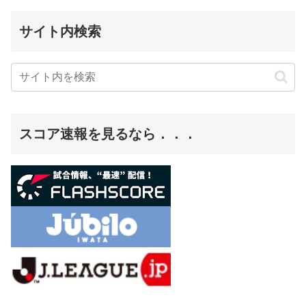
サイト内検索
スコア速報を見るなら．．．