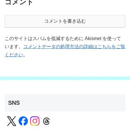
コメント
コメントを書き込む
このサイトはスパムを低減するために Akismet を使って
います。
コメントデータの処理方法の詳細はこちらをご覧
ください
。
SNS