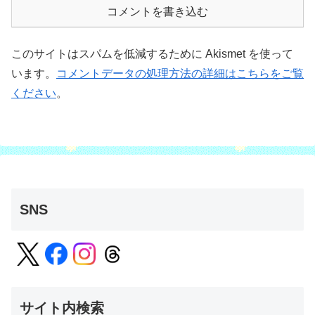
コメントを書き込む
このサイトはスパムを低減するために Akismet を使って
います。
コメントデータの処理方法の詳細はこちらをご覧
ください
。
SNS
サイト内検索