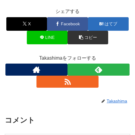
シェアする
X
Facebook
はてブ
LINE
コピー
Takashimaをフォローする
Takashima
コメント