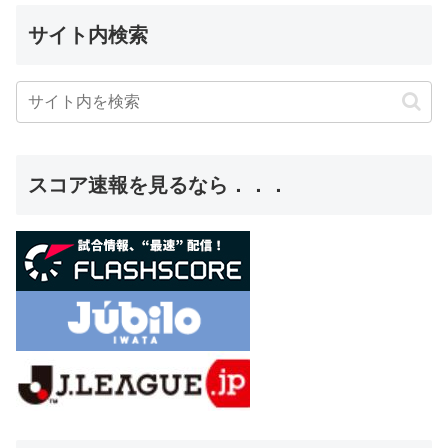
サイト内検索
スコア速報を見るなら．．．