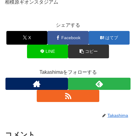
相模原ギオンスタジアム
シェアする
X
Facebook
はてブ
LINE
コピー
Takashimaをフォローする
Takashima
コメント