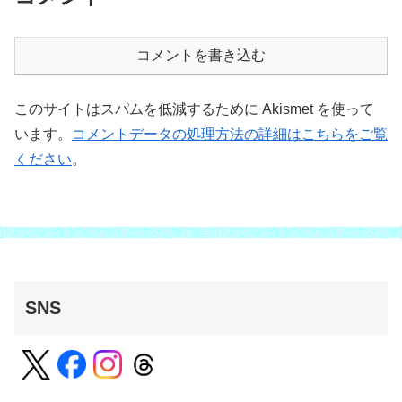
コメントを書き込む
このサイトはスパムを低減するために Akismet を使って
います。
コメントデータの処理方法の詳細はこちらをご覧
ください
。
SNS