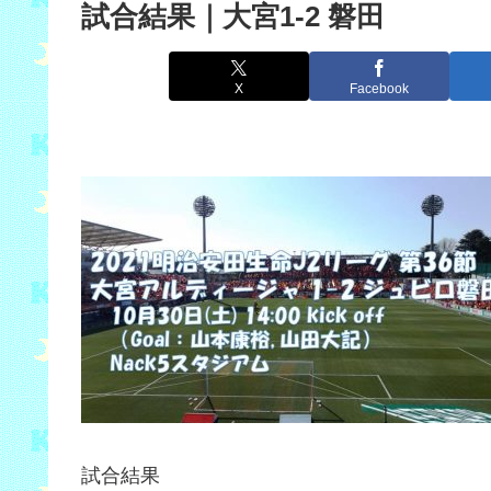
試合結果｜大宮1-2 磐田
X
Facebook
試合結果