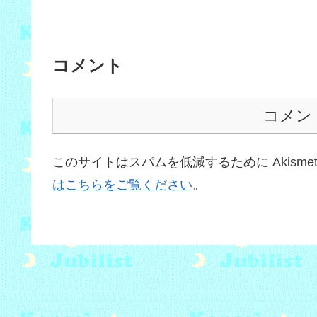
コメント
コメン
このサイトはスパムを低減するために Akisme
はこちらをご覧ください
。