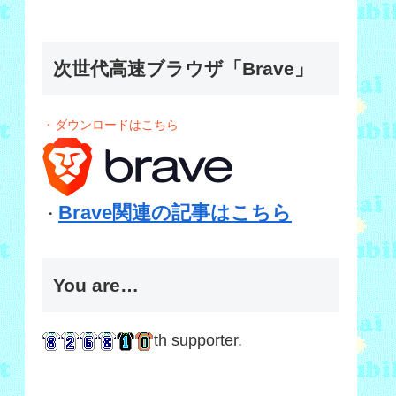
次世代高速ブラウザ「Brave」
・ダウンロードはこちら
Brave関連の記事はこちら
・
You are…
th supporter.