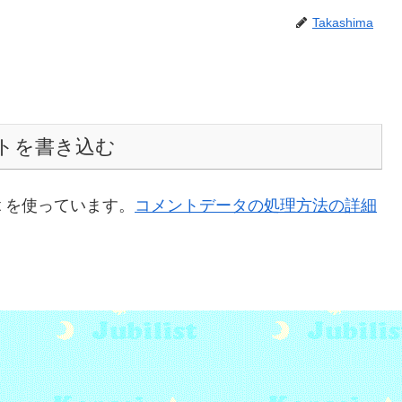
Takashima
トを書き込む
t を使っています。
コメントデータの処理方法の詳細