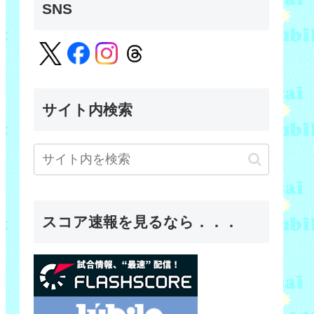
SNS
サイト内検索
スコア速報を見るなら．．．