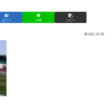
はてブ
LINE
コピー
2021.10.30