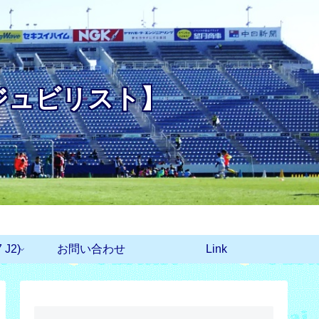
ジュビリスト】
J2)
お問い合わせ
Link