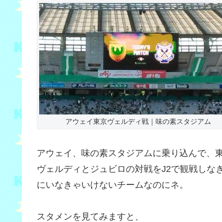
アウェイ東京ヴェルディ戦｜味の素スタジアム
アウェイ、味の素スタジアムに乗り込んで、
ヴェルディとジュビロの対戦をJ2で観戦しな
にいなきゃいけないチームなのにネ。
スタメンを見てみますと、