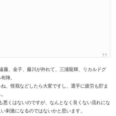
、遠藤、金子、藤川が外れて、三浦龍輝、リカルドグ
る布陣。
らね、怪我などしたら大変ですし、選手に疲労も貯ま
ネ。
も悪くはないのですが、なんとなく良くない流れにな
良い刺激になるのではないかと思います。