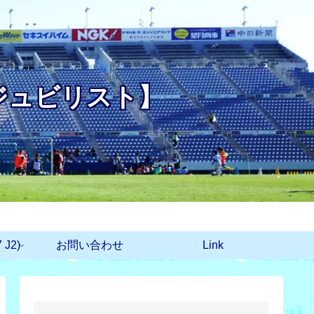
ジュビリスト】
J2)
お問い合わせ
Link