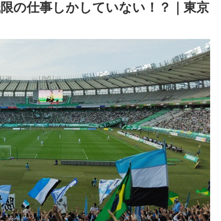
低限の仕事しかしていない！？｜東京