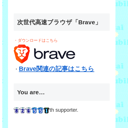
次世代高速ブラウザ「Brave」
・ダウンロードはこちら
Brave関連の記事はこちら
・
You are…
th supporter.