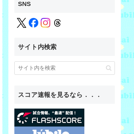
SNS
サイト内検索
スコア速報を見るなら．．．