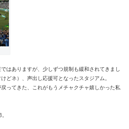
症ではありますが、少しずつ規制も緩和されてきまし
すけどネ）、声出し応援可となったスタジアム。
が戻ってきた、これがもうメチャクチャ嬉しかった私
節。