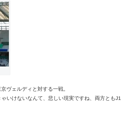
東京ヴェルディと対する一戦。
きゃいけないなんて、悲しい現実ですね、両方ともJ1