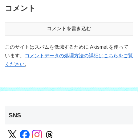
コメント
コメントを書き込む
このサイトはスパムを低減するために Akismet を使って
います。
コメントデータの処理方法の詳細はこちらをご覧
ください
。
SNS