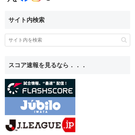
サイト内検索
スコア速報を見るなら．．．