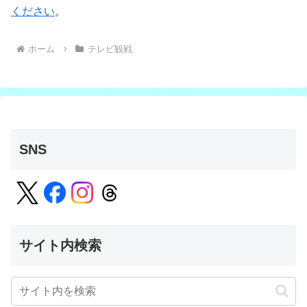
ください
。
ホーム
テレビ観戦
SNS
サイト内検索