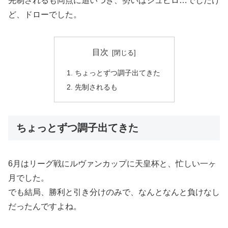
先制されるも同点に追いつき、勢いはジュビロ…でしたけ
ど、ドローでした。
目次
ちょっとずつ調子出てきた
先制されるも
ちょっとずつ調子出てきた
6月はリーグ戦にルヴァンカップに天皇杯と、忙しい一ヶ
月でした。
でも結局、勝利と引き分けのみで、なんとなんと負けなし
だったんですよね。