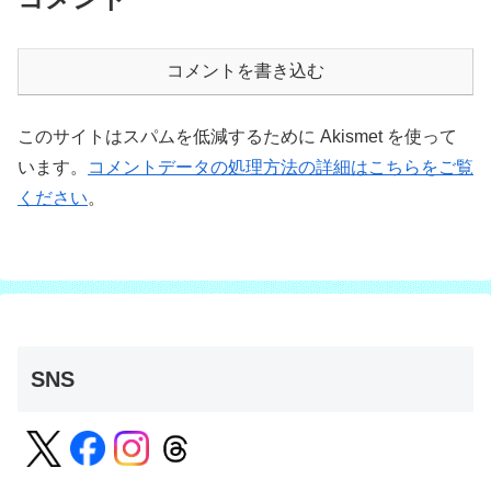
コメントを書き込む
このサイトはスパムを低減するために Akismet を使って
います。
コメントデータの処理方法の詳細はこちらをご覧
ください
。
SNS