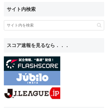
サイト内検索
スコア速報を見るなら．．．