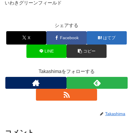
いわきグリーンフィールド
シェアする
X
Facebook
はてブ
LINE
コピー
Takashimaをフォローする
Takashima
コメント