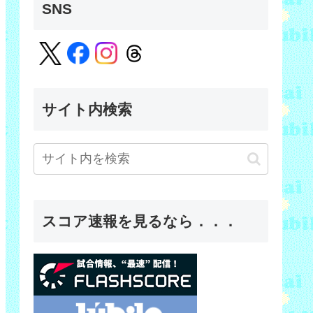
SNS
サイト内検索
スコア速報を見るなら．．．