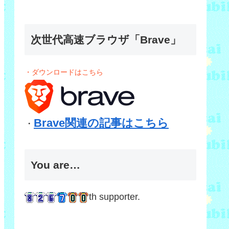
次世代高速ブラウザ「Brave」
・ダウンロードはこちら
Brave関連の記事はこちら
・
You are…
th supporter.