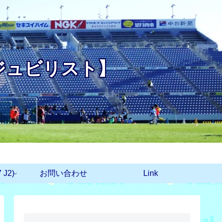
ジュビリスト】
J2)
お問い合わせ
Link