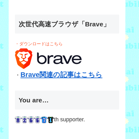
次世代高速ブラウザ「Brave」
・ダウンロードはこちら
Brave関連の記事はこちら
・
You are…
th supporter.