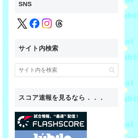
SNS
サイト内検索
スコア速報を見るなら．．．