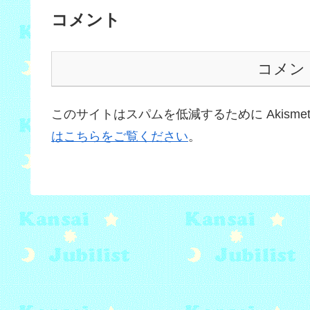
コメント
コメン
このサイトはスパムを低減するために Akisme
はこちらをご覧ください
。