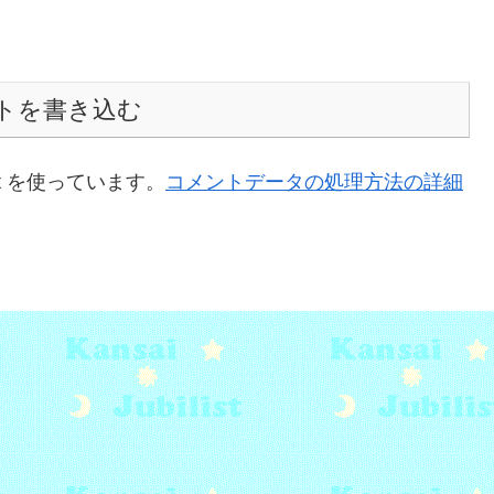
トを書き込む
t を使っています。
コメントデータの処理方法の詳細