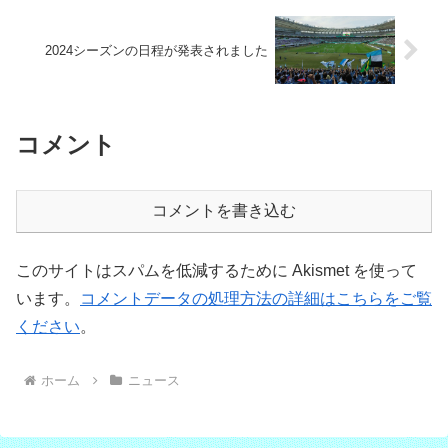
2024シーズンの日程が発表されました
コメント
コメントを書き込む
このサイトはスパムを低減するために Akismet を使って
います。
コメントデータの処理方法の詳細はこちらをご覧
ください
。
ホーム
ニュース