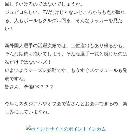
回していけるのではないでしょうか。
ジュビロらしい、FWだけじゃないところからも点が取れ
る、人もボールもグルグル回る、そんなサッカーを見た
い！
新外国人選手の活躍次第では、上位進出もあり得るかも、
そんな期待も抱いてしまう、そんな選手一覧と感じたのは
私だけではないハズ！
いよいよ今シーズン始動です、もうすぐスケジュールも発
表ですね。
皆さん、準備OK？？？
今年もスタジアムやオフ会で皆さんとお会いできるの、楽
しみにしていますね。