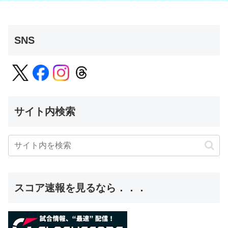
SNS
サイト内検索
スコア速報を見るなら．．．