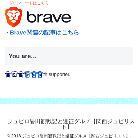
・ダウンロードはこちら
Brave関連の記事はこちら
・
You are…
th supporter.
ジュビロ磐田観戦記と遠征グルメ【関西ジュビリス
ト】
© 2018 ジュビロ磐田観戦記と遠征グルメ【関西ジュビリスト】.