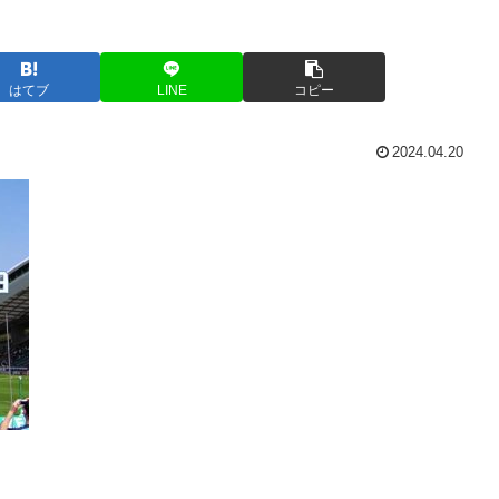
はてブ
LINE
コピー
2024.04.20