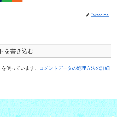
Takashima
トを書き込む
t を使っています。
コメントデータの処理方法の詳細