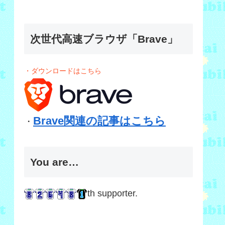
次世代高速ブラウザ「Brave」
・ダウンロードはこちら
Brave関連の記事はこちら
・
You are…
th supporter.