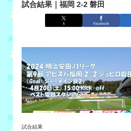
試合結果｜福岡 2-2 磐田
X
Facebook
試合結果