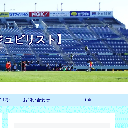
ジュビリスト】
J2)
お問い合わせ
Link