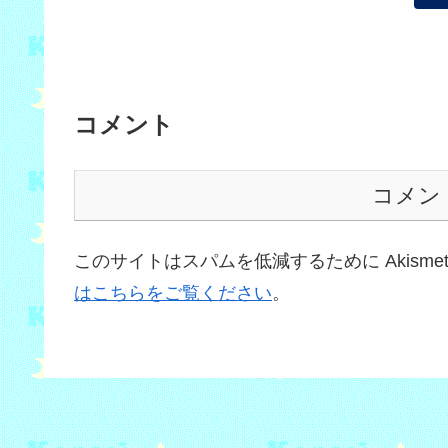
コメント
コメン
このサイトはスパムを低減するために Akisme
はこちらをご覧ください
。