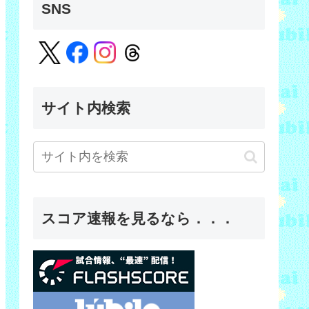
SNS
サイト内検索
スコア速報を見るなら．．．