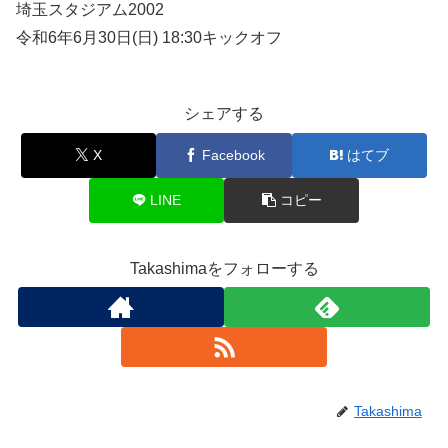
埼玉スタジアム2002
令和6年6月30日(日) 18:30キックオフ
シェアする
X
Facebook
はてブ
LINE
コピー
Takashimaをフォローする
Takashima