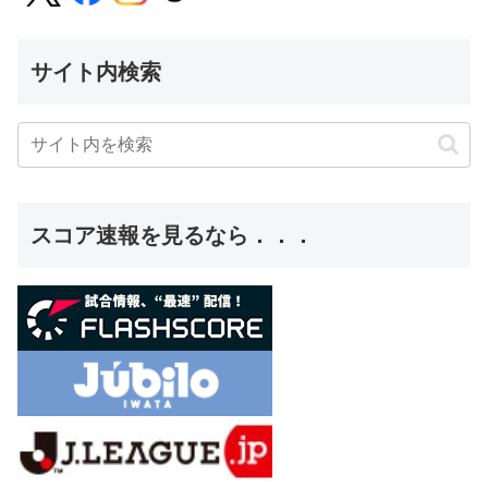
サイト内検索
スコア速報を見るなら．．．