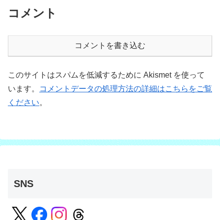
コメント
コメントを書き込む
このサイトはスパムを低減するために Akismet を使って
います。
コメントデータの処理方法の詳細はこちらをご覧
ください
。
SNS