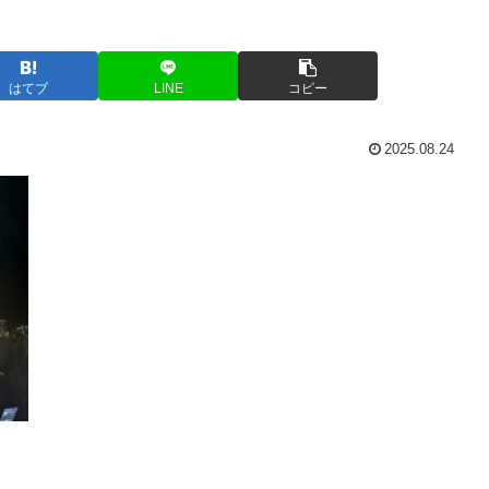
はてブ
LINE
コピー
2025.08.24