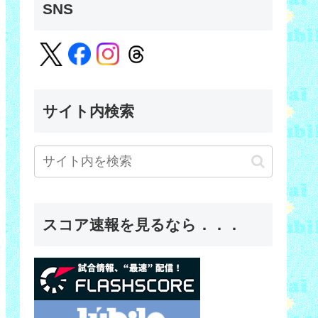
SNS
サイト内検索
スコア速報を見るなら．．．