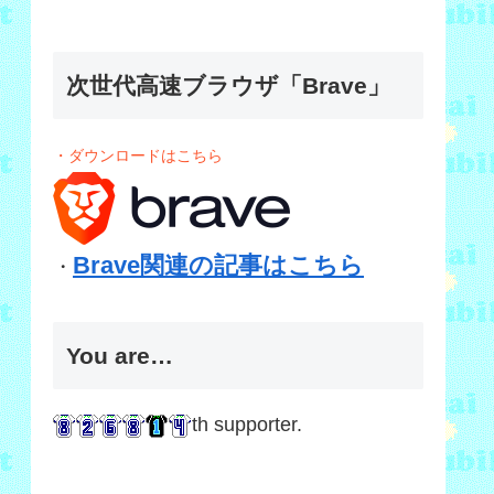
次世代高速ブラウザ「Brave」
・ダウンロードはこちら
Brave関連の記事はこちら
・
You are…
th supporter.