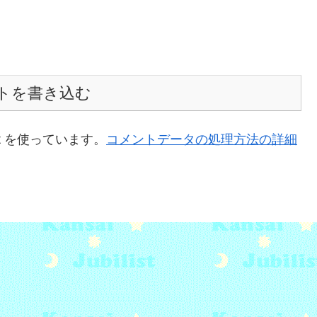
トを書き込む
t を使っています。
コメントデータの処理方法の詳細