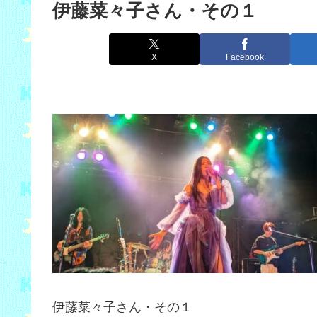
伊藤菜々子さん・その１
X
Facebook
伊藤菜々子さん・その１