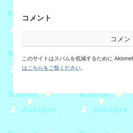
コメント
コメン
このサイトはスパムを低減するために Akisme
はこちらをご覧ください
。