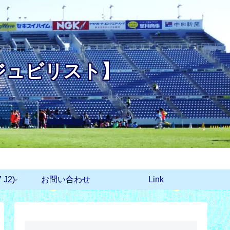
ジュビリスト】
J2)
お問い合わせ
Link