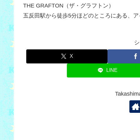
THE GRAFTON（ザ・グラフトン）
五反田駅から徒歩5分ほどのところにある、ア
シ
X
LINE
Takash