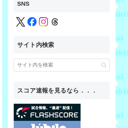
SNS
サイト内検索
スコア速報を見るなら．．．