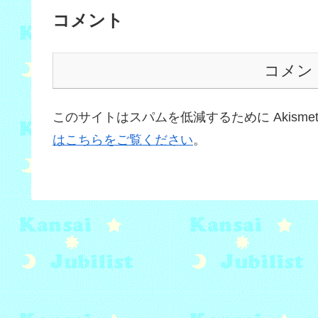
コメント
コメン
このサイトはスパムを低減するために Akisme
はこちらをご覧ください
。