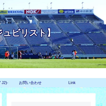
ジュビリスト】
J2)
お問い合わせ
Link