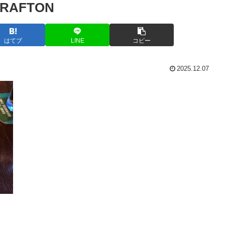
AFTON
はてブ
LINE
コピー
2025.12.07