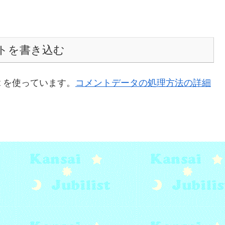
トを書き込む
t を使っています。
コメントデータの処理方法の詳細