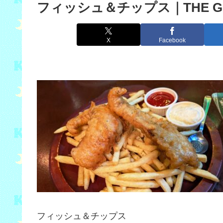
フィッシュ＆チップス｜THE GR
X
Facebook
フィッシュ＆チップス