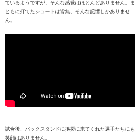
ているようですが、そんな感覚はほとんどありません。ま
ともに打てたシュートは皆無、そんな記憶しかありませ
ん。
試合後、バックスタンドに挨拶に来てくれた選手たちにも
笑顔はありません。