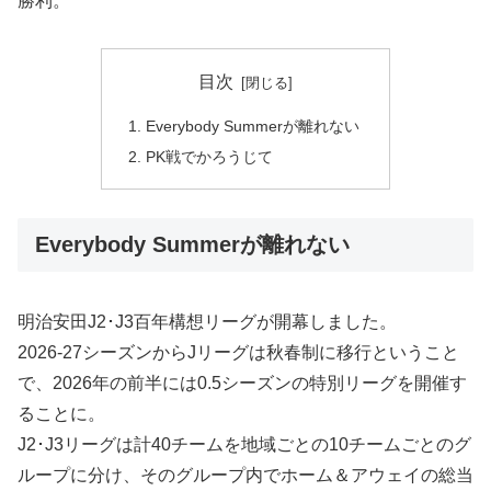
勝利。
目次
Everybody Summerが離れない
PK戦でかろうじて
Everybody Summerが離れない
明治安田J2･J3百年構想リーグが開幕しました。
2026-27シーズンからJリーグは秋春制に移行ということ
で、2026年の前半には0.5シーズンの特別リーグを開催す
ることに。
J2･J3リーグは計40チームを地域ごとの10チームごとのグ
ループに分け、そのグループ内でホーム＆アウェイの総当