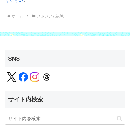
ください
。
ホーム
スタジアム観戦
SNS
サイト内検索