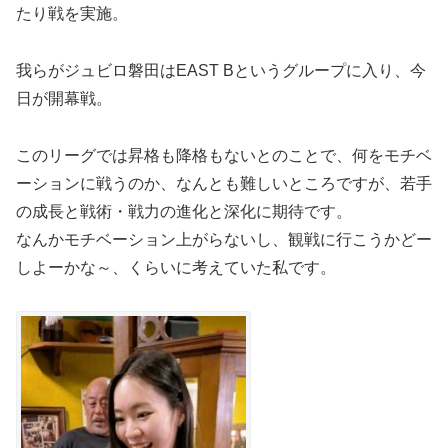
たり戦を実施。
我らがジュビロ磐田はEAST Bというグループに入り、今
日が開幕戦。
このリーグでは昇格も降格もないとのことで、何をモチベ
ーションに戦うのか、なんとも難しいところですが、若手
の成長と戦術・戦力の進化と深化に期待です。
なんかモチベーション上がらないし、観戦に行こうかどー
しよーかな～、くらいに考えていた私です。