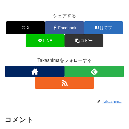
シェアする
X
Facebook
はてブ
LINE
コピー
Takashimaをフォローする
Takashima
コメント