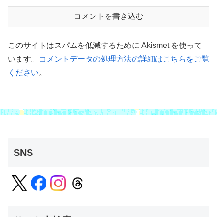
コメントを書き込む
このサイトはスパムを低減するために Akismet を使って
います。
コメントデータの処理方法の詳細はこちらをご覧
ください
。
SNS