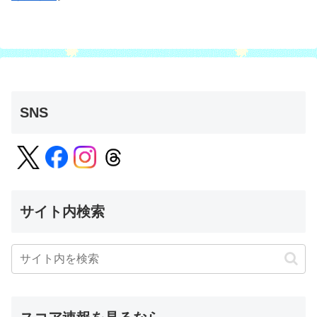
SNS
サイト内検索