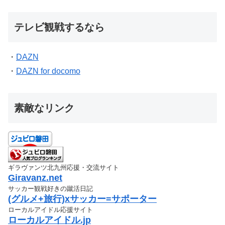
テレビ観戦するなら
・
DAZN
・
DAZN for docomo
素敵なリンク
ギラヴァンツ北九州応援・交流サイト
Giravanz.net
サッカー観戦好きの蹴活日記
(グルメ+旅行)xサッカー=サポーター
ローカルアイドル応援サイト
ローカルアイドル.jp