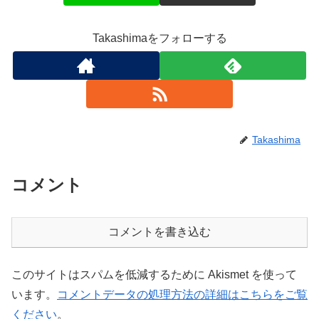
Takashimaをフォローする
Takashima
コメント
コメントを書き込む
このサイトはスパムを低減するために Akismet を使って
います。
コメントデータの処理方法の詳細はこちらをご覧
ください
。