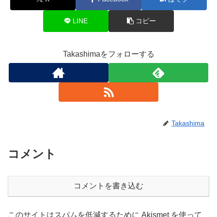
LINE
コピー
Takashimaをフォローする
Takashima
コメント
コメントを書き込む
このサイトはスパムを低減するために Akismet を使って