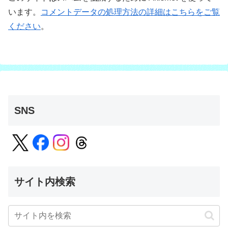
います。
コメントデータの処理方法の詳細はこちらをご覧
ください
。
SNS
サイト内検索