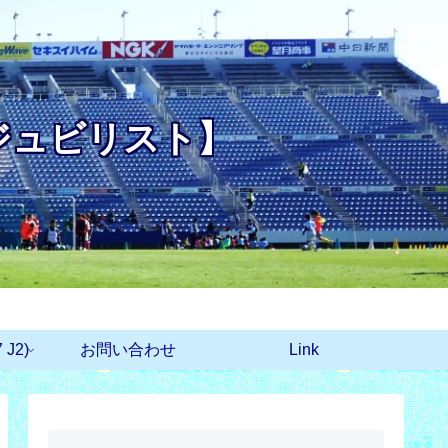
ジュビリスト】
J2)
お問い合わせ
Link