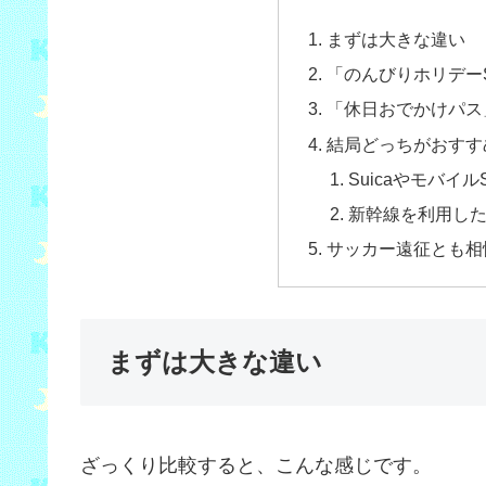
まずは大きな違い
「のんびりホリデーS
「休日おでかけパス
結局どっちがおすす
Suicaやモバイ
新幹線を利用し
サッカー遠征とも相
まずは大きな違い
ざっくり比較すると、こんな感じです。