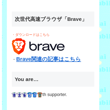
次世代高速ブラウザ「Brave」
・ダウンロードはこちら
Brave関連の記事はこちら
・
You are…
th supporter.