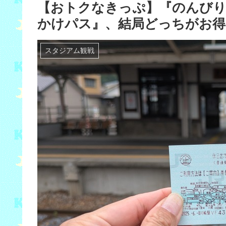
【おトクなきっぷ】『のんびりホ
かけパス』、結局どっちがお得
スタジアム観戦