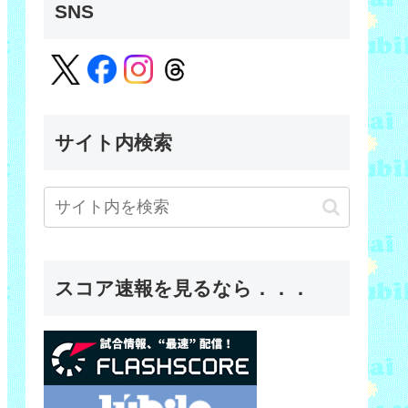
SNS
サイト内検索
スコア速報を見るなら．．．